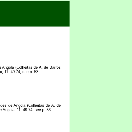
 Angola (Colheitas de A. de Barros
 11: 49-74, see p. 53.
des de Angola (Colheitas de A. de
Angola, 11: 49-74, see p. 53.